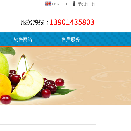
ENGLISH
手机扫一扫
销售网络
售后服务