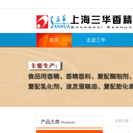
首页
走进三华
当前位置：
产品大类
Products