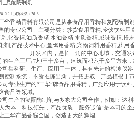
料_复配酶制剂
16-2-1 浏览次数：7613
三华香精香料有限公司是从事食品用香精和复配酶制
售的专业公司。主要分类：
炒货食用香精,冷饮饮料用食
,乳化香精,油质香精,水油香精,水质香精,咸味香精,粉
化剂,产品技术中心,鱼饵用香精,宠物饲料用香精,药用
开发区内，是长三角的中心地域，交通发
司的生产工厂占地三十多亩，建筑面积六千多平方米，
公司集科研、生产、应用于一体，具有先进的检测仪器
测控制系统，不断推陈出新，开拓进取，产品植根于
公司专业生产的“三华”牌食品用香精，广泛应用于饮
焙食品等领域。
公司生产的复配酶制剂与多家大公司合作，例如：达利
以人为本，科技领先，产品优质，服务诚信”是本司的
让三华产品香遍全国，创造更大的辉煌。