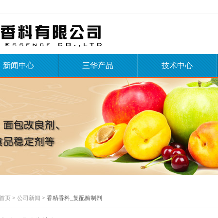
新闻中心
三华产品
技术中心
首页
>
公司新闻
> 香精香料_复配酶制剂