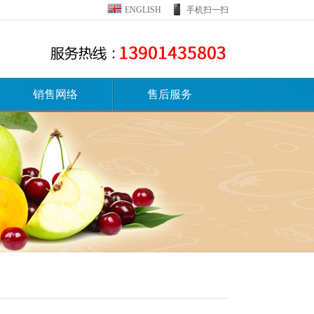
ENGLISH
手机扫一扫
销售网络
售后服务