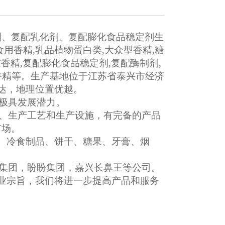
剂、复配乳化剂、复配膨化食品稳定剂生
用香精,乳品植物蛋白类,大众型香精,糖
末香精,复配膨化食品稳定剂,复配酶制剂,
香精等。
生产基地位于江苏省泰兴市经济
达，地理位置优越。
极具发展潜力。
、生产工艺和生产设施，有完备的产品
市场。
料、冷食制品、饼干、糖果、牙膏、烟
集团，盼盼集团，嘉兴长鼻王等公司。
企业宗旨，我们将进一步提高产品和服务