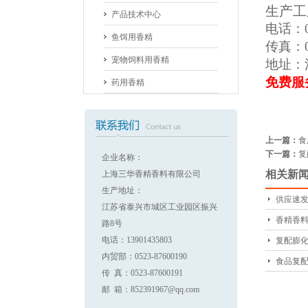
生产工
产品技术中心
电话：05
鱼饵用香精
传真：05
宠物饲料用香精
地址：
免费服
药用香精
上一篇：
食
下一篇：
复
企业名称：
相关新
上海三华香精香料有限公司
生产地址：
供应速发
江苏省泰兴市城区工业园区振兴
香精香料
路8号
电话：13901435803
复配膨
内贸部：0523-87600190
食品复配
传 真：0523-87600191
邮 箱：852391967@qq.com