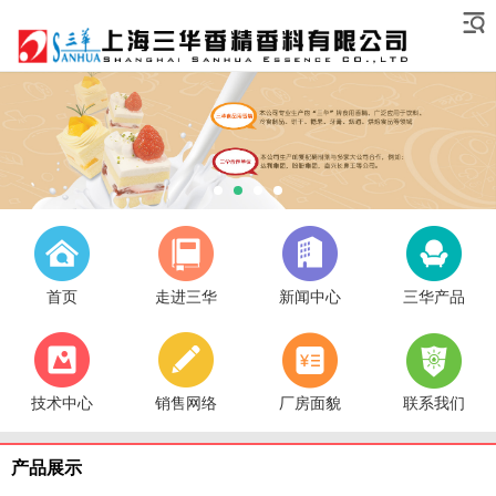
首页
走进三华
新闻中心
三华产品
技术中心
销售网络
厂房面貌
联系我们
产品展示